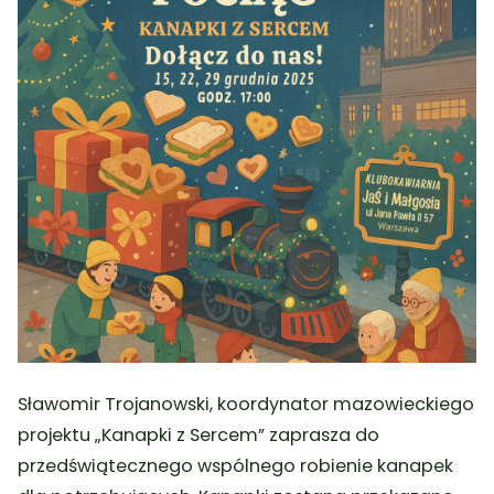
Sławomir Trojanowski, koordynator mazowieckiego
projektu „Kanapki z Sercem” zaprasza do
przedświątecznego wspólnego robienie kanapek