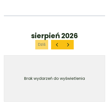
sierpień 2026
Dziś
Brak wydarzeń do wyświetlenia