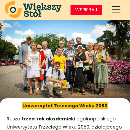
WSPIERAJ
Uniwersytet Trzeciego Wieku 2050
Rusza
trzeci rok akademicki
ogólnopolskiego
Uniwersytetu Trzeciego Wieku 2050, działającego