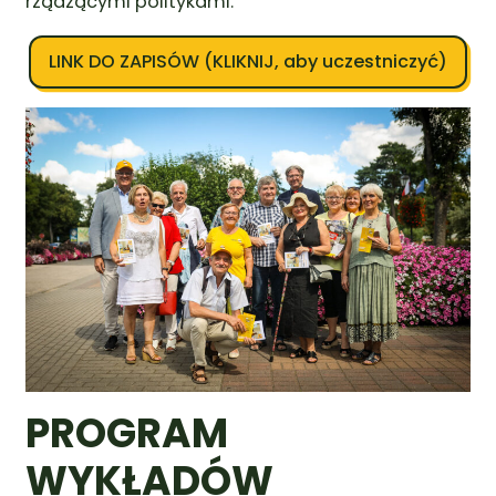
rządzącymi politykami.
LINK DO ZAPISÓW (KLIKNIJ, aby uczestniczyć)
PROGRAM
WYKŁADÓW