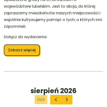
województwie lubelskim. Jest to akcja, do której
zapraszamy mieszkańców naszych miejscowości i
wspólnie kultywujemy pamięć o tych, o których inni
zapomnieli.
Dołącz do wydarzenia:
Zobacz więcej
sierpień 2026
Dziś