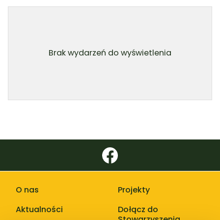
Brak wydarzeń do wyświetlenia
O nas
Projekty
Aktualności
Dołącz do
Stowarzyszenia