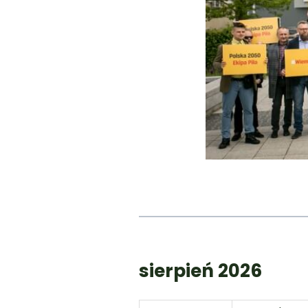
sierpień 2026