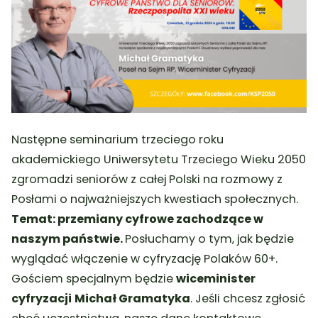
Następne seminarium trzeciego roku
akademickiego Uniwersytetu Trzeciego Wieku 2050
zgromadzi seniorów z całej Polski na rozmowy z
Posłami o najważniejszych kwestiach społecznych.
Temat: przemiany cyfrowe zachodzące w
naszym państwie.
Posłuchamy o tym, jak będzie
wyglądać włączenie w cyfryzację Polaków 60+.
Gościem specjalnym będzie
wiceminister
cyfryzacji
Michał Gramatyka
. Jeśli chcesz zgłosić