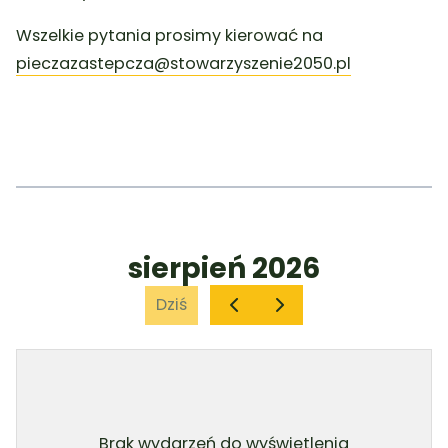
Wszelkie pytania prosimy kierować na
pieczazastepcza@stowarzyszenie2050.pl
sierpień 2026
Dziś
Brak wydarzeń do wyświetlenia