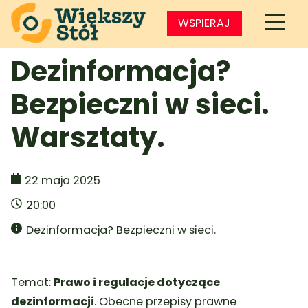
WSPIERAJ
Dezinformacja?
Bezpieczni w sieci.
Warsztaty.
22 maja 2025
20:00
Dezinformacja? Bezpieczni w sieci.
Temat:
Prawo i regulacje dotyczące
dezinformacji
. Obecne przepisy prawne