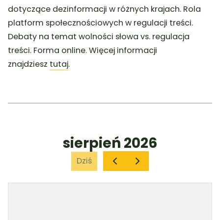
dotyczące dezinformacji w różnych krajach. Rola
platform społecznościowych w regulacji treści.
Debaty na temat wolności słowa vs. regulacja
treści. Forma online. Więcej informacji
znajdziesz
tutaj
.
sierpień 2026
Dziś