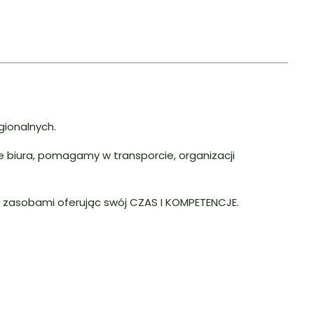
gionalnych.
e biura, pomagamy w transporcie, organizacji
 zasobami oferując swój CZAS I KOMPETENCJE.