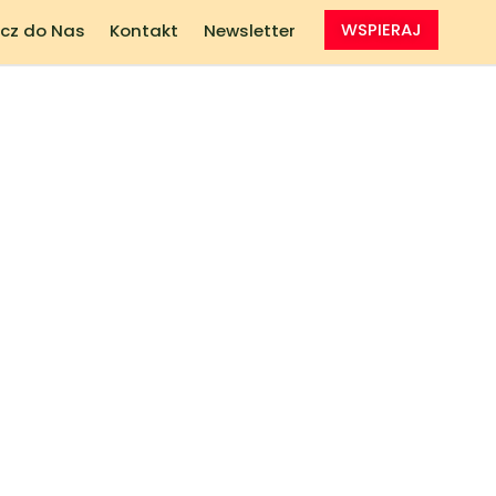
cz do Nas
Kontakt
Newsletter
WSPIERAJ