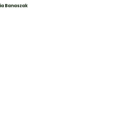
sia Banaszak