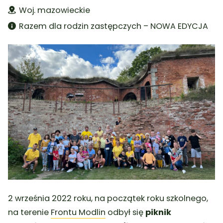
Woj. mazowieckie
Razem dla rodzin zastępczych – NOWA EDYCJA
2 września 2022 roku, na początek roku szkolnego,
na terenie
Frontu Modlin
odbył się
piknik