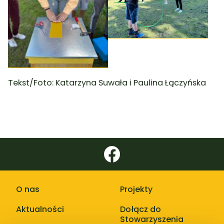
Tekst/Foto: Katarzyna Suwała i Paulina Łączyńska
O nas
Projekty
Aktualności
Dołącz do
Stowarzyszenia