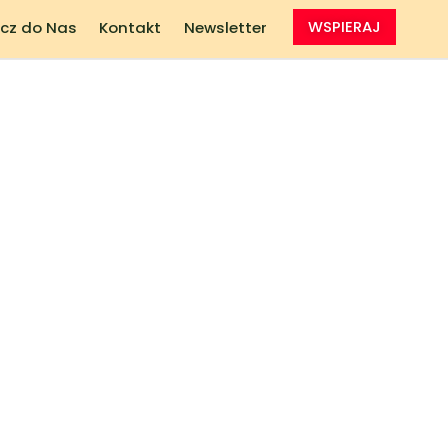
cz do Nas
Kontakt
Newsletter
WSPIERAJ