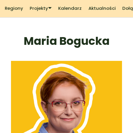
Regiony
Projekty
Kalendarz
Aktualności
Dołą
Maria Bogucka