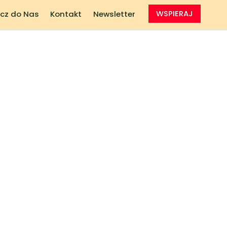
cz do Nas
Kontakt
Newsletter
WSPIERAJ