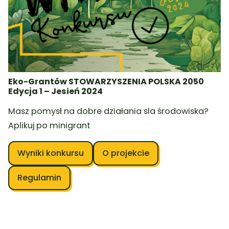
Eko-Grantów STOWARZYSZENIA POLSKA 2050
Edycja 1 – Jesień 2024
Masz pomysł na dobre działania sla środowiska?
Aplikuj po minigrant
Wyniki konkursu
O projekcie
Regulamin