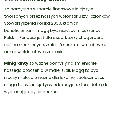
To pomysł na wsparcie finansowe inicjatyw
tworzonych przez naszych wolontariuszy i członków
Stowarzyszenia Polska 2050, których
beneficjentami mogą być wszyscy mieszkańcy
Polski. Fundusz jest dla osób, którzy chcą zrobić
coś na rzecz innych, zmienić nasz kraj w drobnym,
aczkolwiek istotnym zakresie.
Minigranty
to ważne pomysły na zmienianie
naszego otoczenia w małej skali. Mogą to być
rzeczy małe, ale ważne dla lokalnej społeczności,
mogą to być inicjatywy edukacyjne, które dotrą do
wybranej grupy społecznej.