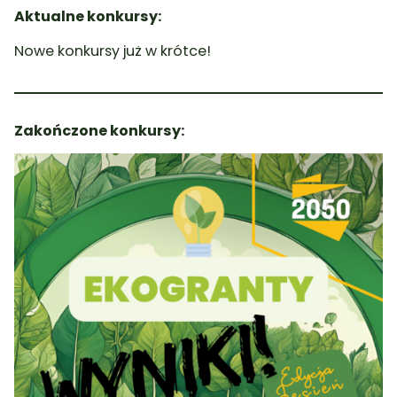
Aktualne konkursy:
Nowe konkursy już w krótce!
Zakończone konkursy: