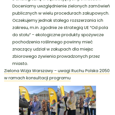
Doceniamy uwzględnienie zielonych zamówień
publicznych w wielu procedurach zakupowych.
Oczekujemy jednak stałego rozszerzania ich
zakresu, m.in. zgodnie ze strategią UE “Od pola
do stołu” – ekologiczne produkty spożywcze
pochodzenia roślinnego powinny mieć
znaczący udział w zakupach dla miejsc
zbiorowego żywienia prowadzonych przez
miasto.
Zielona Wizja Warszawy – uwagi Ruchu Polska 2050
w ramach konsultacji programu