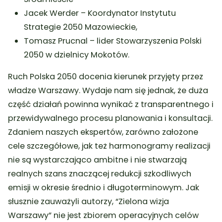
Jacek Werder – Koordynator Instytutu
Strategie 2050 Mazowieckie,
Tomasz Prucnal – lider Stowarzyszenia Polski
2050 w dzielnicy Mokotów.
Ruch Polska 2050 docenia kierunek przyjęty przez
władze Warszawy. Wydaje nam się jednak, że duża
część działań powinna wynikać z transparentnego i
przewidywalnego procesu planowania i konsultacji.
Zdaniem naszych ekspertów, zarówno założone
cele szczegółowe, jak też harmonogramy realizacji
nie są wystarczająco ambitne i nie stwarzają
realnych szans znaczącej redukcji szkodliwych
emisji w okresie średnio i długoterminowym. Jak
słusznie zauważyli autorzy, “Zielona wizja
Warszawy” nie jest zbiorem operacyjnych celów