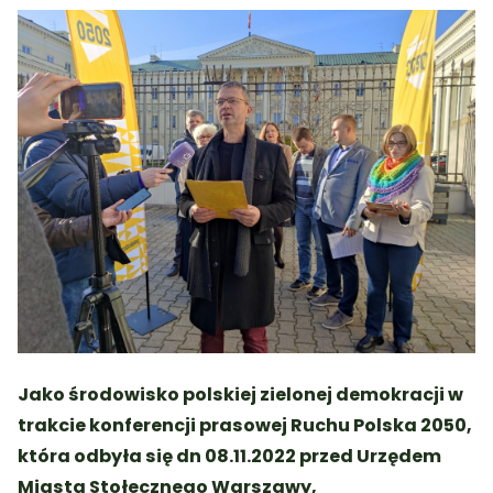
Jako środowisko polskiej zielonej demokracji w
trakcie konferencji prasowej Ruchu Polska 2050,
która odbyła się dn 08.11.2022 przed Urzędem
Miasta Stołecznego Warszawy,