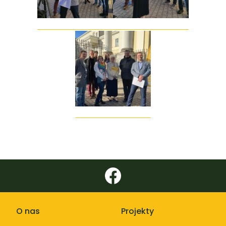
O nas
Projekty