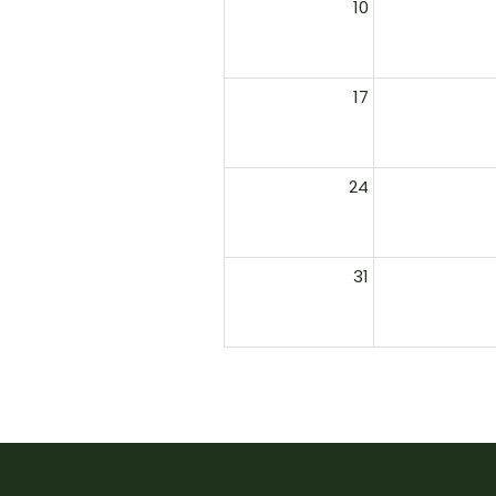
10
17
24
31