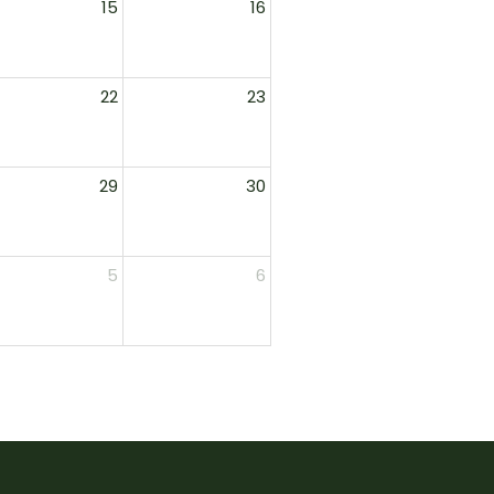
15
16
22
23
29
30
5
6