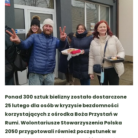
Ponad 300 sztuk bielizny zostało dostarczone
25 lutego dla osób w kryzysie bezdomności
korzystających z ośrodka Boża Przystań w
Rumi. Wolontariusze Stowarzyszenia Polska
2050 przygotowali również poczęstunek w