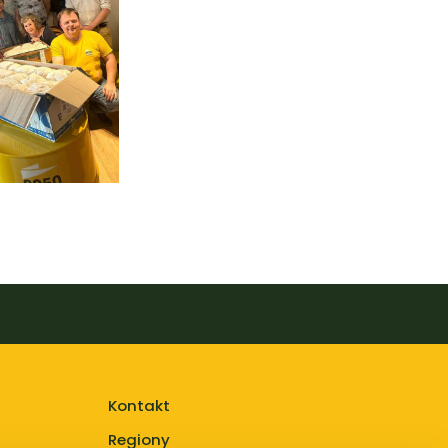
Kontakt
Regiony