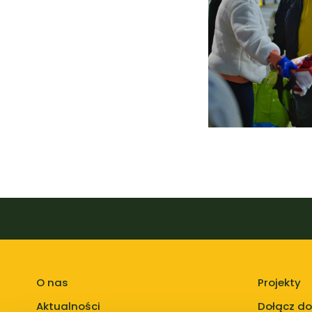
O nas
Projekty
Aktualności
Dołącz do