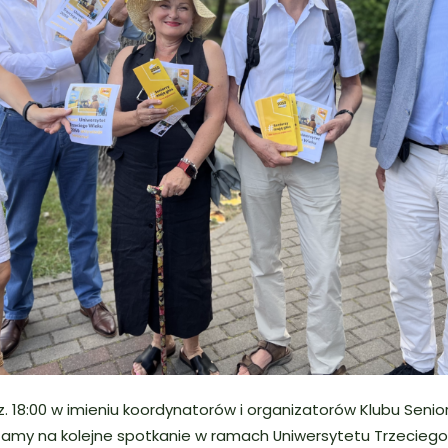
z. 18:00 w imieniu koordynatorów i organizatorów Klubu Seni
amy na kolejne spotkanie w ramach Uniwersytetu Trzeciego 