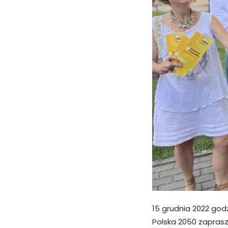
15 grudnia 2022 god
Polska 2050 zaprasz