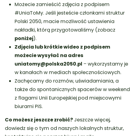
Możecie zamieścić zdjęcia z podpisem
#UniaToMy. Jeśli jesteście członkami struktur
Polski 2050, macie możliwość ustawienia
nakładki, którą przygotowaliśmy (zobacz
poniżej
).
Zdjęcia lub krótkie wideo z podpisem
możecie wysyłać na adres
uniatomy@polska2050.pl
– wykorzystamy je
w kanałach w mediach społecznościowych.
Zachęcamy do rozmów, uświadamiania, a
także do spontanicznych spacerów w weekend
z flagami Unii Europejskiej pod miejscowymi
biurami PiS.
Co możesz jeszcze zrobić?
Jeszcze więcej,
dowiedz się o tym od naszych lokalnych struktur,