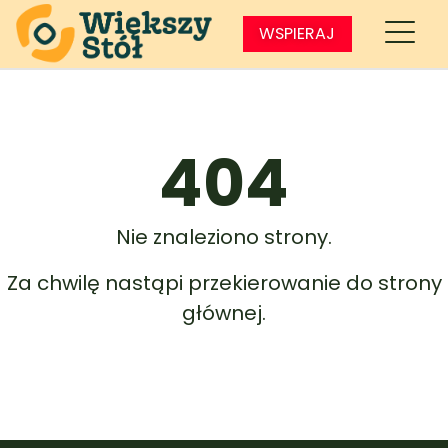
WSPIERAJ
404
Nie znaleziono strony.
Za chwilę nastąpi przekierowanie do strony
głównej.