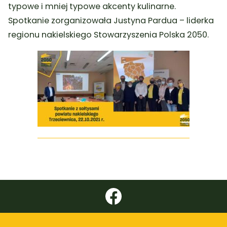
typowe i mniej typowe akcenty kulinarne.
Spotkanie zorganizowała Justyna Pardua – liderka
regionu nakielskiego Stowarzyszenia Polska 2050.