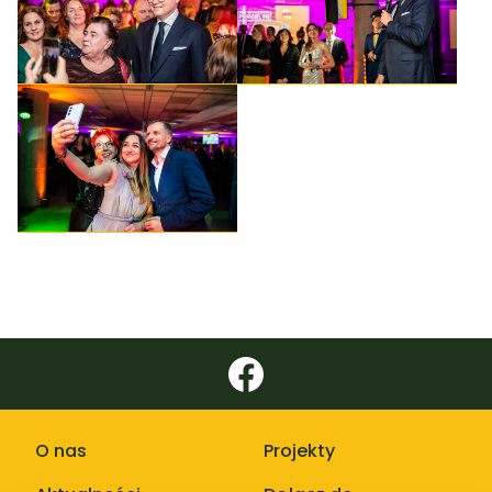
O nas
Projekty