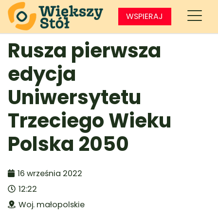
WSPIERAJ
Rusza pierwsza
edycja
Uniwersytetu
Trzeciego Wieku
Polska 2050
16 września 2022
12:22
Woj. małopolskie