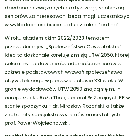
dziedzinach związanych z aktywizacją społeczną
seniorów. Zainteresowani będą mogli uczestniczyć
w wykładach osobiście lub lub zdalnie “on line”.
W roku akademickim 2022/2023 tematem
przewodnim jest „Społeczeństwo Obywatelskie”.
Idea ta doskonale koreluje z misją UTW 2050, której
celem jest budowanie świadomości seniorów w
zakresie podstawowych wyzwań społeczeństwa
obywatelskiego w pierwszej połowie XXI wieku.
W
gronie wykładowców UTW 2050 znajdą się m. in.
europosłanka Róża Thun, generał Sił Zbrojnych RP w
stanie spoczynku – dr. Mirosław Różański, a także
znakomity specjalista systemów emerytalnych
prof. Paweł Wojciechowski.