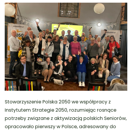
Stowarzyszenie Polska 2050 we współpracy z
Instytutem Strategie 2050, rozumiejąc rosnące
potrzeby związane z aktywizacją polskich Seniorów,
opracowało pierwszy w Polsce, adresowany do