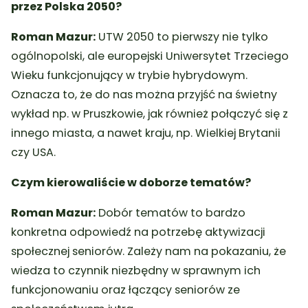
przez Polska 2050?
Roman Mazur:
UTW 2050 to pierwszy nie tylko
ogólnopolski, ale europejski Uniwersytet Trzeciego
Wieku funkcjonujący w trybie hybrydowym.
Oznacza to, że do nas można przyjść na świetny
wykład np. w Pruszkowie, jak również połączyć się z
innego miasta, a nawet kraju, np. Wielkiej Brytanii
czy USA.
Czym kierowaliście w doborze tematów?
Roman Mazur:
Dobór tematów to bardzo
konkretna odpowiedź na potrzebę aktywizacji
społecznej seniorów. Zależy nam na pokazaniu, że
wiedza to czynnik niezbędny w sprawnym ich
funkcjonowaniu oraz łączący seniorów ze