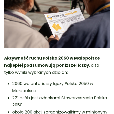
Aktywność ruchu Polska 2050 w Małopolsce
najlepiej podsumowują poniższe liczby
, a to
tylko wyniki wybranych działań:
2060 wolontariuszy łączy Polska 2050 w
Małopolsce
221 osób jest członkami Stowarzyszenia Polska
2050
około 200 akcji zorganizowaliśmy w minionym