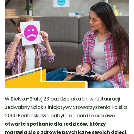
W Bielsku-Białej 23 października br. w restauracji
Jedwabny Szlak z inicjatywy Stowarzyszenia Polska
2050 Podbeskidzie odbyło się bardzo ciekawe
otwarte spotkanie dla rodziców, którzy
martwią się o zdrowie psychiczne swoich dzieci
,