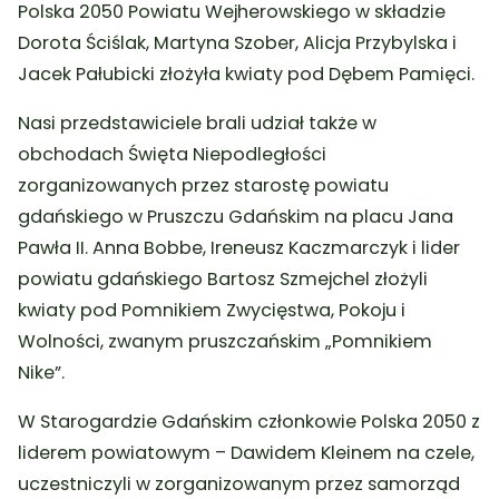
Polska 2050 Powiatu Wejherowskiego w składzie
Dorota Ściślak, Martyna Szober, Alicja Przybylska i
Jacek Pałubicki złożyła kwiaty pod Dębem Pamięci.
Nasi przedstawiciele brali udział także w
obchodach Święta Niepodległości
zorganizowanych przez starostę powiatu
gdańskiego w Pruszczu Gdańskim na placu Jana
Pawła II. Anna Bobbe, Ireneusz Kaczmarczyk i lider
powiatu gdańskiego Bartosz Szmejchel złożyli
kwiaty pod Pomnikiem Zwycięstwa, Pokoju i
Wolności, zwanym pruszczańskim „Pomnikiem
Nike”.
W Starogardzie Gdańskim członkowie Polska 2050 z
liderem powiatowym –
Dawidem Kleinem na czele,
uczestniczyli w zorganizowanym przez samorząd