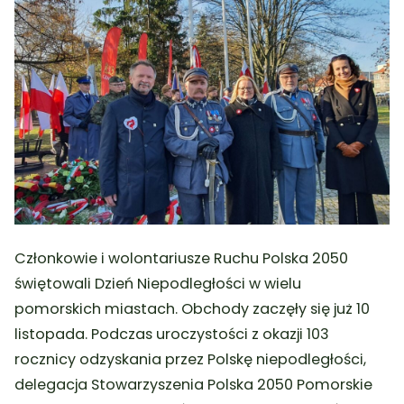
Członkowie i wolontariusze Ruchu Polska 2050
świętowali Dzień Niepodległości w wielu
pomorskich miastach. Obchody zaczęły się już 10
listopada. P
odczas uroczystości z okazji 103
rocznicy odzyskania przez Polskę niepodległości,
d
elegacja Stowarzyszenia Polska 2050 Pomorskie