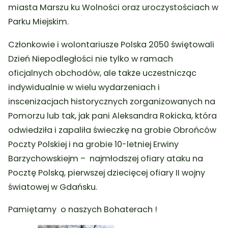
miasta Marszu ku Wolności oraz uroczystościach w
Parku Miejskim.
Członkowie i wolontariusze Polska 2050 świętowali
Dzień Niepodległości nie tylko w ramach
oficjalnych obchodów, ale także uczestnicząc
indywidualnie w wielu wydarzeniach i
inscenizacjach historycznych zorganizowanych na
Pomorzu lub tak, jak pani Aleksandra Rokicka, która
odwiedziła i zapaliła świeczkę na grobie Obrońców
Poczty Polskiej i na grobie 10-letniej Erwiny
Barzychowskiejm – najmłodszej ofiary ataku na
Pocztę Polską, pierwszej dziecięcej ofiary II wojny
światowej w Gdańsku.
Pamiętamy o naszych Bohaterach !