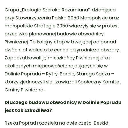
Grupa „Ekologia Szeroko Rozumiana”, działająca
przy Stowarzyszeniu Polska 2050 Małopolskie oraz
małopolskie Strategie 2050 włączyły się w protest
przeciwko planowanej budowie obwodnicy
Piwnicznej. To kolejny etap w trwającej od ponad
dwóch lat walce o te cenne przyrodniczo obszary.
Zapoczątkowali ją mieszkańcy Piwnicznej oraz
okolicznych miejscowości znajdujących się w
Dolinie Popradu – Rytry, Barcic, Starego Sącza –
którzy zjednoczyli się i zawiązali Społeczny Komitet
Gminy Piwniczna.
Dlaczego budowa obwodnicy w Dolinie Popradu
jest tak szkodliwa?
Rzeka Poprad rozdziela na dwie części Beskid