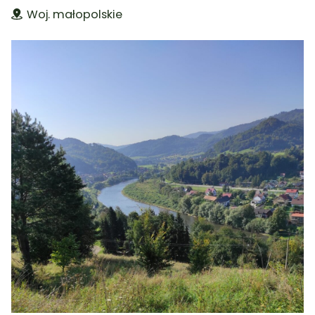
Woj. małopolskie