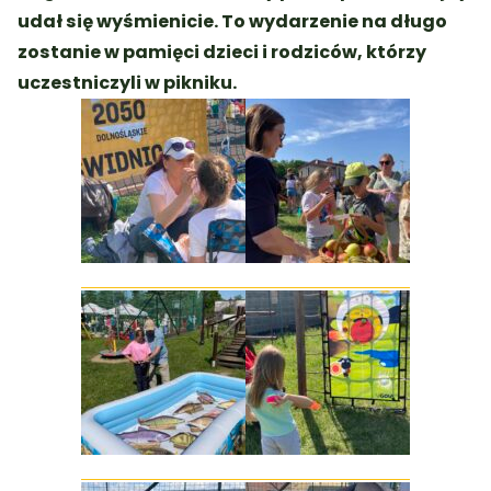
udał się wyśmienicie. To wydarzenie na długo
zostanie w pamięci dzieci i rodziców, którzy
uczestniczyli w pikniku.