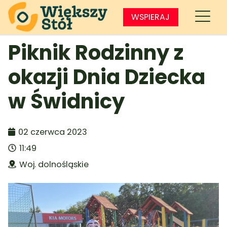
WSPIERAJ
Piknik Rodzinny z
okazji Dnia Dziecka
w Świdnicy
02 czerwca 2023
11:49
Woj. dolnośląskie