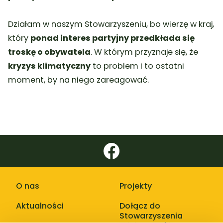
Działam w naszym Stowarzyszeniu, bo wierzę w kraj,
który
ponad interes partyjny przedkłada się
troskę o obywatela
. W którym przyznaje się, że
kryzys klimatyczny
to problem i to ostatni
moment, by na niego zareagować.
O nas
Projekty
Aktualności
Dołącz do
Stowarzyszenia