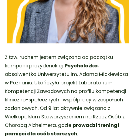
Z tzw. ruchem jestem związana od początku
kampanii prezydenckiej.
Psycholożka
,
absolwentka Uniwersytetu im. Adama Mickiewicza
w Poznaniu. Ukończyła projekt Laboratorium
Kompetencji Zawodowych na profilu kompetencji
kliniczno-społecznych i współpracy w zespołach
zadaniowych. Od 9 lat aktywnie związana z
Wielkopolskim Stowarzyszeniem na Rzecz Osób z
Chorobą Alzheimera, gdzie
prowadzi treningi
pamięci dla osób starszych
.