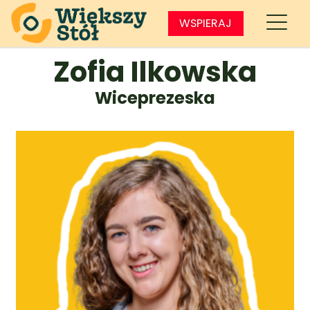
WSPIERAJ
Zofia Ilkowska
Wiceprezeska