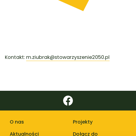
Kontakt:
m.ziubrak@stowarzyszenie2050.pl
O nas
Projekty
Aktualności
Dołącz do