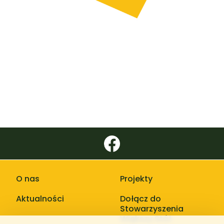
O nas
Projekty
Aktualności
Dołącz do
Stowarzyszenia
Większy Stół