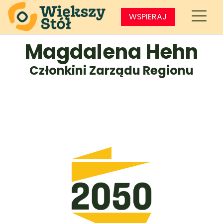
WSPIERAJ
Magdalena Hehn
Członkini Zarządu Regionu