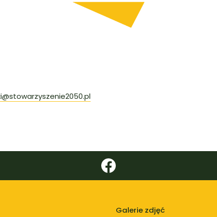
i@stowarzyszenie2050.pl
Galerie zdjęć