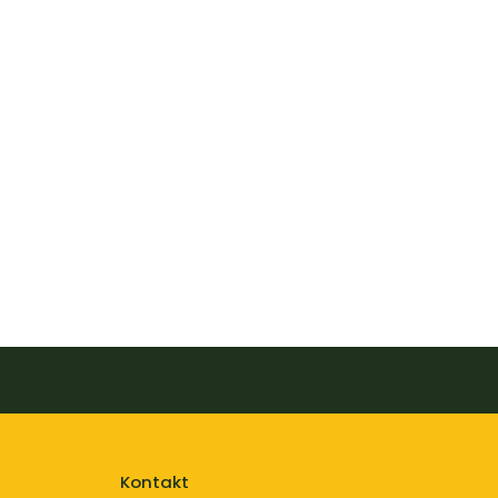
Kontakt