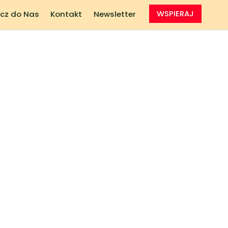
cz do Nas
Kontakt
Newsletter
WSPIERAJ