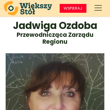
WSPIERAJ
Jadwiga Ozdoba
Przewodnicząca Zarządu
Regionu