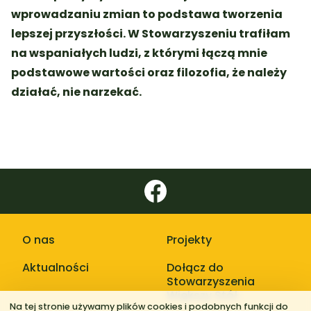
wprowadzaniu zmian to podstawa tworzenia
lepszej przyszłości. W Stowarzyszeniu trafiłam
na wspaniałych ludzi, z którymi łączą mnie
podstawowe wartości oraz filozofia, że należy
działać, nie narzekać.
O nas
Projekty
Aktualności
Dołącz do
Stowarzyszenia
Większy Stół
Na tej stronie używamy plików cookies i podobnych funkcji do