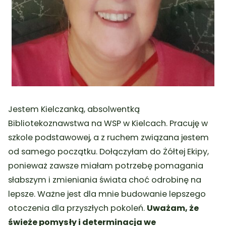
Jestem Kielczanką, absolwentką
Bibliotekoznawstwa na WSP w Kielcach. Pracuję w
szkole podstawowej, a z ruchem związana jestem
od samego początku. Dołączyłam do Żółtej Ekipy,
ponieważ zawsze miałam potrzebę pomagania
słabszym i zmieniania świata choć odrobinę na
lepsze. Ważne jest dla mnie budowanie lepszego
otoczenia dla przyszłych pokoleń.
Uważam, że
świeże pomysły i determinacja we