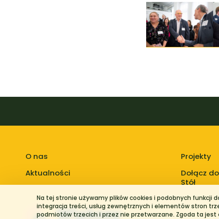
O nas
Projekty
Aktualności
Dołącz do
Stół
Na tej stronie używamy plików cookies i podobnych funkcji 
integracja treści, usług zewnętrznych i elementów stron tr
podmiotów trzecich i przez nie przetwarzane. Zgoda ta jest