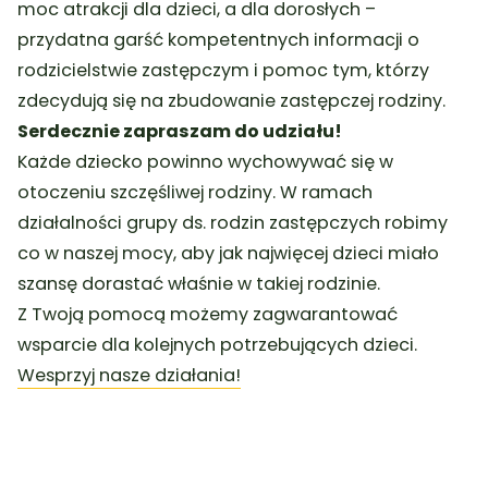
moc atrakcji dla dzieci, a dla dorosłych –
przydatna garść kompetentnych informacji o
rodzicielstwie zastępczym i pomoc tym, którzy
zdecydują się na zbudowanie zastępczej rodziny.
Serdecznie zapraszam do udziału!
Każde dziecko powinno wychowywać się w
otoczeniu szczęśliwej rodziny. W ramach
działalności grupy ds. rodzin zastępczych robimy
co w naszej mocy, aby jak najwięcej dzieci miało
szansę dorastać właśnie w takiej rodzinie.
Z Twoją pomocą możemy zagwarantować
wsparcie dla kolejnych potrzebujących dzieci.
Wesprzyj nasze działania!