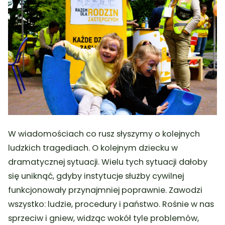
W wiadomościach co rusz słyszymy o kolejnych
ludzkich tragediach. O kolejnym dziecku w
dramatycznej sytuacji. Wielu tych sytuacji dałoby
się uniknąć, gdyby instytucje służby cywilnej
funkcjonowały przynajmniej poprawnie. Zawodzi
wszystko: ludzie, procedury i państwo. Rośnie w nas
sprzeciw i gniew, widząc wokół tyle problemów,