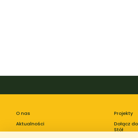
O nas
Projekty
Aktualności
Dołącz do
Stół