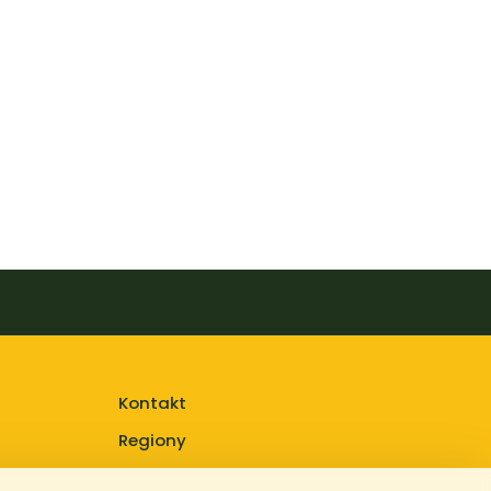
Kontakt
Regiony