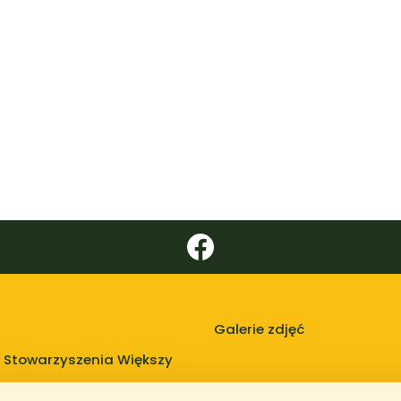
Galerie zdjęć
 Stowarzyszenia Większy