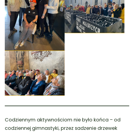
Codziennym aktywnościom nie było końca – od
codziennej gimnastyki, przez sadzenie drzewek