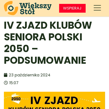
WSPIERAJ
IV ZJAZD KLUBÓW
SENIORA POLSKI
2050 –
PODSUMOWANIE
23 października 2024
15:07