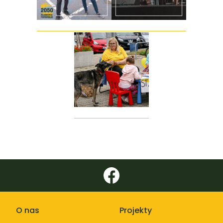
O nas
Projekty