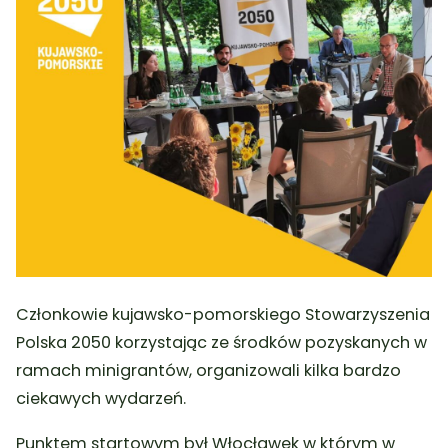
Członkowie kujawsko-pomorskiego Stowarzyszenia
Polska 2050 korzystając ze środków pozyskanych w
ramach minigrantów, organizowali kilka bardzo
ciekawych wydarzeń.
Punktem startowym był Włocławek w którym w