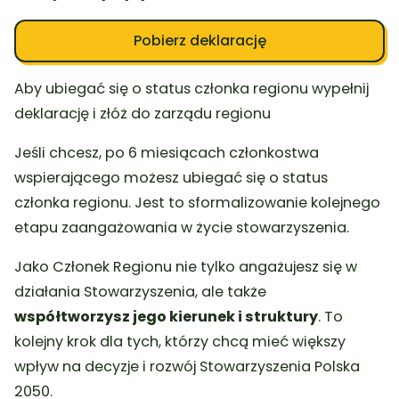
Pobierz deklarację
Aby ubiegać się o status członka regionu wypełnij
deklarację i złóż do zarządu regionu
Jeśli chcesz, po 6 miesiącach członkostwa
wspierającego możesz ubiegać się o status
członka regionu. Jest to sformalizowanie kolejnego
etapu zaangażowania w życie stowarzyszenia.
Jako Członek Regionu nie tylko angażujesz się w
działania Stowarzyszenia, ale także
współtworzysz jego kierunek i struktury
. To
kolejny krok dla tych, którzy chcą mieć większy
wpływ na decyzje i rozwój Stowarzyszenia Polska
2050.