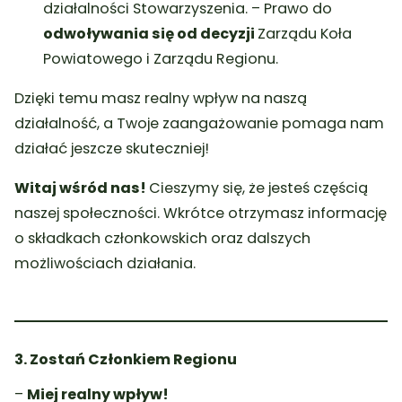
działalności Stowarzyszenia. – Prawo do
odwoływania się od decyzji
Zarządu Koła
Powiatowego i Zarządu Regionu.
Dzięki temu masz realny wpływ na naszą
działalność, a Twoje zaangażowanie pomaga nam
działać jeszcze skuteczniej!
Witaj wśród nas!
Cieszymy się, że jesteś częścią
naszej społeczności. Wkrótce otrzymasz informację
o składkach członkowskich oraz dalszych
możliwościach działania.
3. Zostań Członkiem Regionu
–
Miej realny wpływ!