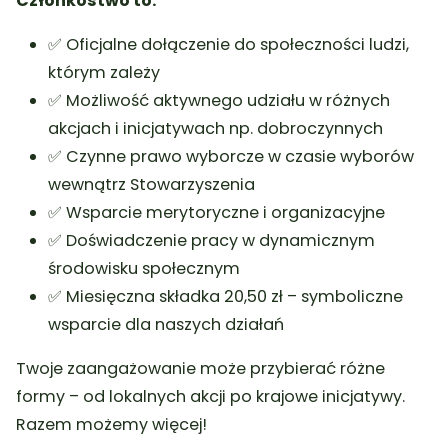
Członkostwo to:
✅ Oficjalne dołączenie do społeczności ludzi,
którym zależy
✅ Możliwość aktywnego udziału w różnych
akcjach i inicjatywach np. dobroczynnych
✅ Czynne prawo wyborcze w czasie wyborów
wewnątrz Stowarzyszenia
✅ Wsparcie merytoryczne i organizacyjne
✅ Doświadczenie pracy w dynamicznym
środowisku społecznym
✅ Miesięczna składka 20,50 zł – symboliczne
wsparcie dla naszych działań
Twoje zaangażowanie może przybierać różne
formy – od lokalnych akcji po krajowe inicjatywy.
Razem możemy więcej!