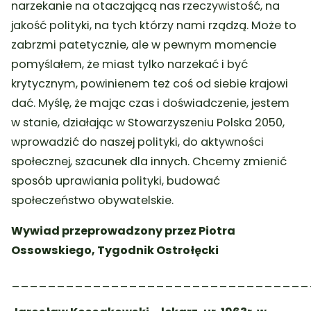
narzekanie na otaczającą nas rzeczywistość, na
jakość polityki, na tych którzy nami rządzą. Może to
zabrzmi patetycznie, ale w pewnym momencie
pomyślałem, że miast tylko narzekać i być
krytycznym, powinienem też coś od siebie krajowi
dać. Myślę, że mając czas i doświadczenie, jestem
w stanie, działając w Stowarzyszeniu Polska 2050,
wprowadzić do naszej polityki, do aktywności
społecznej, szacunek dla innych. Chcemy zmienić
sposób uprawiania polityki, budować
społeczeństwo obywatelskie.
Wywiad przeprowadzony przez Piotra
Ossowskiego, Tygodnik Ostrołęcki
_________________________________