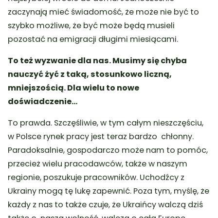
zaczynają mieć świadomość, że może nie być to
szybko możliwe, że być może będą musieli
pozostać na emigracji długimi miesiącami.
To też wyzwanie dla nas. Musimy się chyba
nauczyć żyć z taką, stosunkowo liczną,
mniejszością. Dla wielu to nowe
doświadczenie…
To prawda. Szczęśliwie, w tym całym nieszczęściu,
w Polsce rynek pracy jest teraz bardzo chłonny.
Paradoksalnie, gospodarczo może nam to pomóc,
przecież wielu pracodawców, także w naszym
regionie, poszukuje pracowników. Uchodźcy z
Ukrainy mogą tę lukę zapewnić. Poza tym, myślę, że
każdy z nas to także czuje, że Ukraińcy walczą dziś