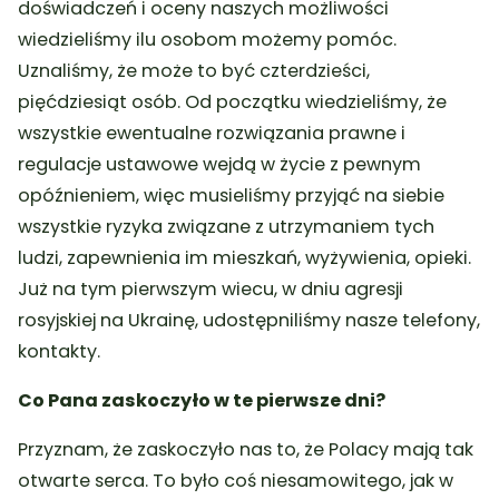
doświadczeń i oceny naszych możliwości
wiedzieliśmy ilu osobom możemy pomóc.
Uznaliśmy, że może to być czterdzieści,
pięćdziesiąt osób. Od początku wiedzieliśmy, że
wszystkie ewentualne rozwiązania prawne i
regulacje ustawowe wejdą w życie z pewnym
opóźnieniem, więc musieliśmy przyjąć na siebie
wszystkie ryzyka związane z utrzymaniem tych
ludzi, zapewnienia im mieszkań, wyżywienia, opieki.
Już na tym pierwszym wiecu, w dniu agresji
rosyjskiej na Ukrainę, udostępniliśmy nasze telefony,
kontakty.
Co Pana zaskoczyło w te pierwsze dni?
Przyznam, że zaskoczyło nas to, że Polacy mają tak
otwarte serca. To było coś niesamowitego, jak w