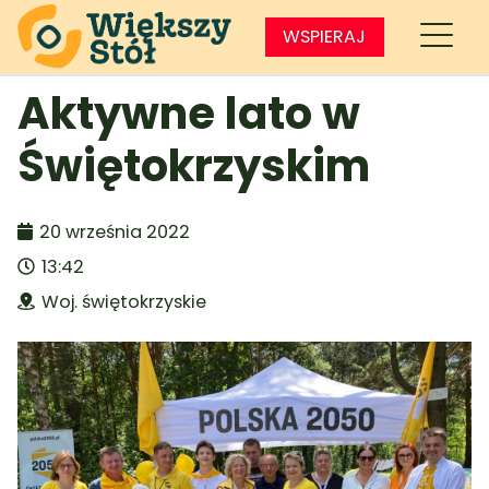
WSPIERAJ
Aktywne lato w
Świętokrzyskim
20 września 2022
13:42
Woj. świętokrzyskie