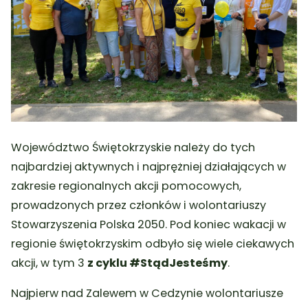
Województwo Świętokrzyskie należy do tych
najbardziej aktywnych i najprężniej działających w
zakresie regionalnych akcji pomocowych,
prowadzonych przez członków i wolontariuszy
Stowarzyszenia Polska 2050. Pod koniec wakacji w
regionie świętokrzyskim odbyło się wiele ciekawych
akcji, w tym 3
z cyklu #StądJesteśmy
.
Najpierw nad Zalewem w Cedzynie wolontariusze