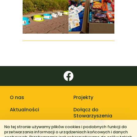
O nas
Projekty
Aktualności
Dołącz do
Stowarzyszenia
Większy Stół
Na tej stronie używamy plików cookies i podobnych funkcji do
przetwarzania informacji o urządzeniach końcowych i danych
Galerie zdjęć
Kontakt