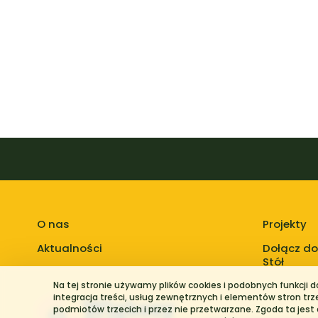
O nas
Projekty
Aktualności
Dołącz do
Stół
Na tej stronie używamy plików cookies i podobnych funkcji 
integracja treści, usług zewnętrznych i elementów stron tr
podmiotów trzecich i przez nie przetwarzane. Zgoda ta jest