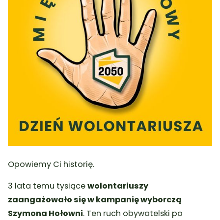
Opowiemy Ci historię.
3 lata temu tysiące
wolontariuszy
zaangażowało się w kampanię wyborczą
Szymona Hołowni
. Ten ruch obywatelski po