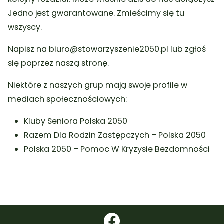
Jedno jest gwarantowane. Zmieścimy się tu
wszyscy.
Napisz na
biuro@stowarzyszenie2050.pl
lub zgłoś
się poprzez naszą stronę.
Niektóre z naszych grup mają swoje profile w
mediach społecznościowych:
Kluby Seniora Polska 2050
Razem Dla Rodzin Zastępczych – Polska 2050
Polska 2050 – Pomoc W Kryzysie Bezdomności